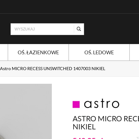
OŚ. ŁAZIENKOWE
OŚ. LEDOWE
Astro MICRO RECESS UNSWITCHED 1407003 NIKIEL
ASTRO MICRO REC
NIKIEL