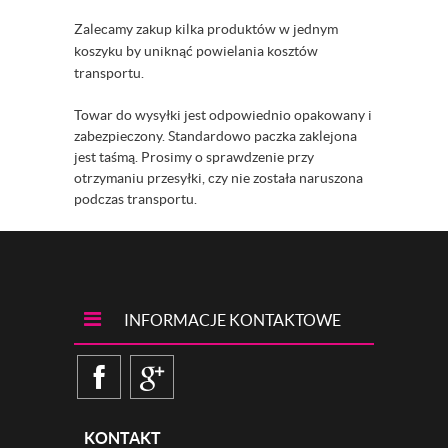
Zalecamy zakup kilka produktów w jednym
koszyku by uniknąć powielania kosztów
transportu.
Towar do wysyłki jest odpowiednio opakowany i
zabezpieczony. Standardowo paczka zaklejona
jest taśmą. Prosimy o sprawdzenie przy
otrzymaniu przesyłki, czy nie została naruszona
podczas transportu.
INFORMACJE KONTAKTOWE
KONTAKT