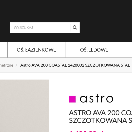
OŚ. ŁAZIENKOWE
OŚ. LEDOWE
nętrzne
Astro AVA 200 COASTAL 1428002 SZCZOTKOWANA STAL
ASTRO AVA 200 CO
SZCZOTKOWANA S